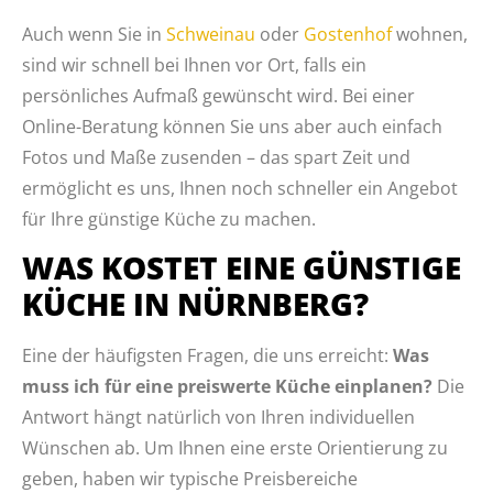
Auch wenn Sie in
Schweinau
oder
Gostenhof
wohnen,
sind wir schnell bei Ihnen vor Ort, falls ein
persönliches Aufmaß gewünscht wird. Bei einer
Online-Beratung können Sie uns aber auch einfach
Fotos und Maße zusenden – das spart Zeit und
ermöglicht es uns, Ihnen noch schneller ein Angebot
für Ihre günstige Küche zu machen.
WAS KOSTET EINE GÜNSTIGE
KÜCHE IN NÜRNBERG?
Eine der häufigsten Fragen, die uns erreicht:
Was
muss ich für eine preiswerte Küche einplanen?
Die
Antwort hängt natürlich von Ihren individuellen
Wünschen ab. Um Ihnen eine erste Orientierung zu
geben, haben wir typische Preisbereiche