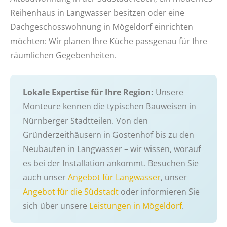
Reihenhaus in Langwasser besitzen oder eine
Dachgeschosswohnung in Mögeldorf einrichten
möchten: Wir planen Ihre Küche passgenau für Ihre
räumlichen Gegebenheiten.
Lokale Expertise für Ihre Region:
Unsere
Monteure kennen die typischen Bauweisen in
Nürnberger Stadtteilen. Von den
Gründerzeithäusern in Gostenhof bis zu den
Neubauten in Langwasser – wir wissen, worauf
es bei der Installation ankommt. Besuchen Sie
auch unser
Angebot für Langwasser
, unser
Angebot für die Südstadt
oder informieren Sie
sich über unsere
Leistungen in Mögeldorf
.