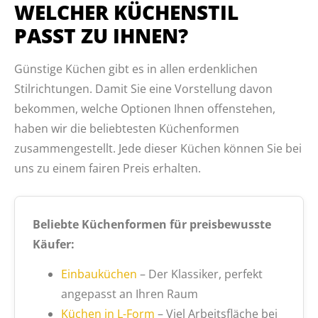
WELCHER KÜCHENSTIL
PASST ZU IHNEN?
Günstige Küchen gibt es in allen erdenklichen
Stilrichtungen. Damit Sie eine Vorstellung davon
bekommen, welche Optionen Ihnen offenstehen,
haben wir die beliebtesten Küchenformen
zusammengestellt. Jede dieser Küchen können Sie bei
uns zu einem fairen Preis erhalten.
Beliebte Küchenformen für preisbewusste
Käufer:
Einbauküchen
– Der Klassiker, perfekt
angepasst an Ihren Raum
Küchen in L-Form
– Viel Arbeitsfläche bei