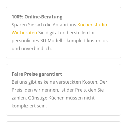
100% Online-Beratung
Sparen Sie sich die Anfahrt ins
Küchenstudio
.
Wir beraten
Sie digital und erstellen Ihr
persönliches 3D-Modell – komplett kostenlos
und unverbindlich.
Faire Preise garantiert
Bei uns gibt es keine versteckten Kosten. Der
Preis, den wir nennen, ist der Preis, den Sie
zahlen. Günstige Küchen müssen nicht
kompliziert sein.