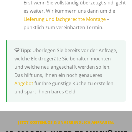
Erst wenn Sie vollständig überzeugt sind, geht
es weiter. Wir kümmern uns dann um die
Lieferung und fachgerechte Montage
–
pünktlich zum vereinbarten Termin.
Überlegen Sie bereits vor der Anfrage,
welche Elektrogeräte Sie behalten möchten
und welche neu angeschafft werden sollen.
Das hilft uns, Ihnen ein noch genaueres
Angebot
für Ihre günstige Küche zu erstellen
und spart Ihnen bares Geld.
JETZT KOSTENLOS & UNVERBINDLICH ANFRAGEN: