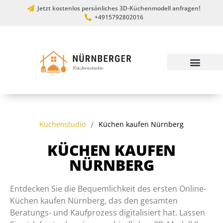
Jetzt kostenlos persönliches 3D-Küchenmodell anfragen!
+4915792802016
Küchenstudio
/
Küchen kaufen Nürnberg
KÜCHEN KAUFEN
NÜRNBERG
Entdecken Sie die Bequemlichkeit des ersten Online-
Küchen kaufen Nürnberg, das den gesamten
Beratungs- und Kaufprozess digitalisiert hat. Lassen