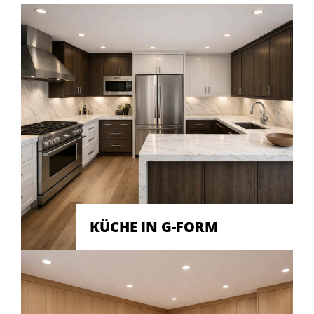
KÜCHE IN G-FORM