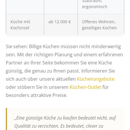
Stauraum,
ergonomisch
Küche mit
ab 12.000 €
Offenes Wohnen,
Kochinsel
geselliges Kochen
Sie sehen: Billige Küchen müssen nicht minderwertig
sein. Mit der richtigen Planung und einem erfahrenen
Partner an Ihrer Seite bekommen Sie eine Küche
günstig, die genau zu Ihnen passt. Informieren Sie
sich auch über unsere aktuellen
Küchenangebote
oder stöbern Sie in unserem
Küchen-Outlet
für
besonders attraktive Preise.
„Eine günstige Küche zu kaufen bedeutet nicht, auf
Qualität zu verzichten. Es bedeutet, clever zu