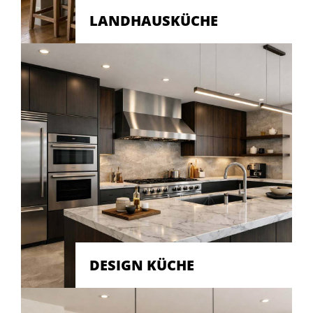
LANDHAUSKÜCHE
DESIGN KÜCHE