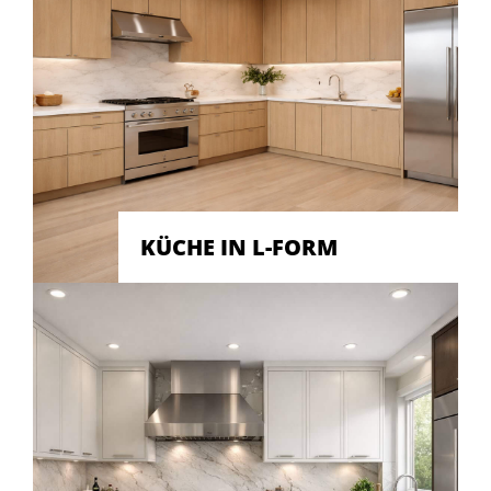
KÜCHE IN L-FORM