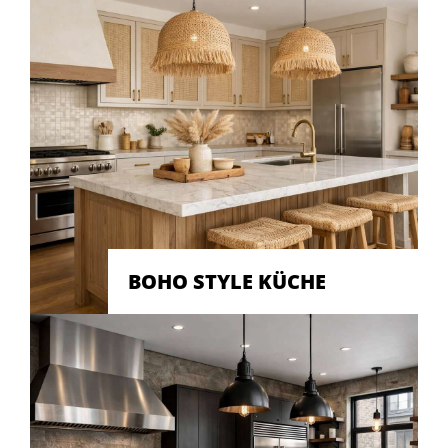
BOHO STYLE KÜCHE