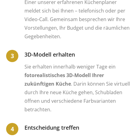
Einer unserer erfahrenen Küchenplaner
meldet sich bei Ihnen – telefonisch oder per
Video-Call. Gemeinsam besprechen wir Ihre
Vorstellungen, Ihr Budget und die räumlichen
Gegebenheiten.
3D-Modell erhalten
Sie erhalten innerhalb weniger Tage ein
fotorealistisches 3D-Modell Ihrer
zukünftigen Küche
. Darin können Sie virtuell
durch Ihre neue Küche gehen, Schubladen
öffnen und verschiedene Farbvarianten
betrachten.
Entscheidung treffen