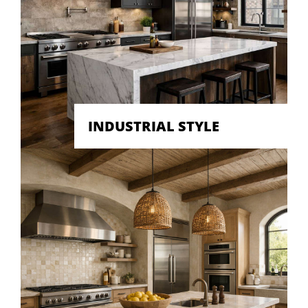
INDUSTRIAL STYLE