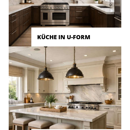
KÜCHE IN U-FORM