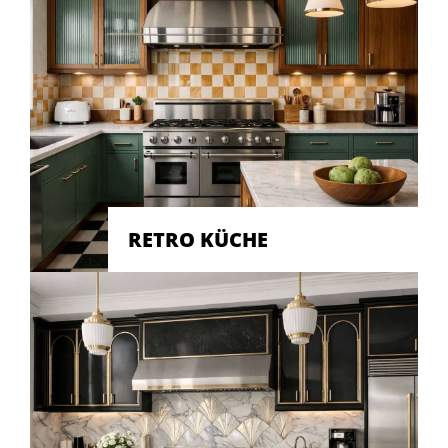
RETRO KÜCHE