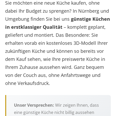
Sie möchten eine neue Küche kaufen, ohne
dabei Ihr Budget zu sprengen? In Nürnberg und
Umgebung finden Sie bei uns
günstige Küchen
in erstklassiger Qualität
– komplett geplant,
geliefert und montiert. Das Besondere: Sie
erhalten vorab ein kostenloses 3D-Modell Ihrer
zukünftigen Küche und können so bereits vor
dem Kauf sehen, wie Ihre preiswerte Küche in
Ihrem Zuhause aussehen wird. Ganz bequem
von der Couch aus, ohne Anfahrtswege und
ohne Verkaufsdruck.
Unser Versprechen:
Wir zeigen Ihnen, dass
eine günstige Küche nicht billig aussehen