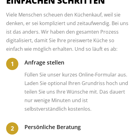
EINFACHEN SCHRITTEN
Viele Menschen scheuen den Küchenkauf, weil sie
denken, er sei kompliziert und zeitaufwendig. Bei uns
ist das anders. Wir haben den gesamten Prozess
digitalisiert, damit Sie Ihre preiswerte Küche so
einfach wie möglich erhalten. Und so läuft es ab:
Anfrage stellen
Füllen Sie unser kurzes Online-Formular aus.
Laden Sie optional Ihren Grundriss hoch und
teilen Sie uns Ihre Wünsche mit. Das dauert
nur wenige Minuten und ist
selbstverständlich kostenlos.
Persönliche Beratung