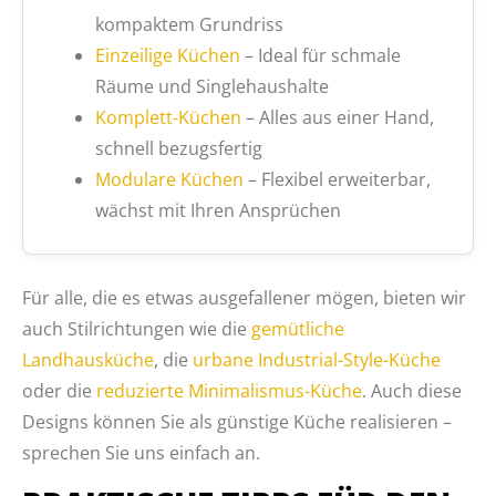
kompaktem Grundriss
Einzeilige Küchen
– Ideal für schmale
Räume und Singlehaushalte
Komplett-Küchen
– Alles aus einer Hand,
schnell bezugsfertig
Modulare Küchen
– Flexibel erweiterbar,
wächst mit Ihren Ansprüchen
Für alle, die es etwas ausgefallener mögen, bieten wir
auch Stilrichtungen wie die
gemütliche
Landhausküche
, die
urbane Industrial-Style-Küche
oder die
reduzierte Minimalismus-Küche
. Auch diese
Designs können Sie als günstige Küche realisieren –
sprechen Sie uns einfach an.