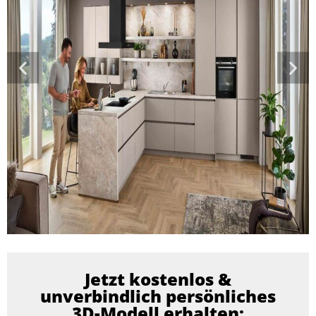
Jetzt kostenlos &
unverbindlich persönliches
3D-Modell erhalten: