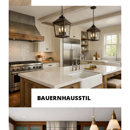
BAUERNHAUSSTIL