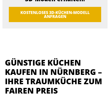
KOSTENLOSES 3D-KÜCHEN-MODELL
ANFRAGEN
GÜNSTIGE KÜCHEN
KAUFEN IN NÜRNBERG –
IHRE TRAUMKÜCHE ZUM
FAIREN PREIS