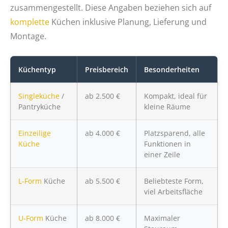
zusammengestellt. Diese Angaben beziehen sich auf
komplette
Küchen inklusive Planung, Lieferung und
Montage.
Küchentyp
Preisbereich
Besonderheiten
Singleküche
/
ab 2.500 €
Kompakt, ideal für
Pantryküche
kleine Räume
Einzeilige
ab 4.000 €
Platzsparend, alle
Küche
Funktionen in
einer Zeile
L-Form
Küche
ab 5.500 €
Beliebteste Form,
viel Arbeitsfläche
U-Form
Küche
ab 8.000 €
Maximaler