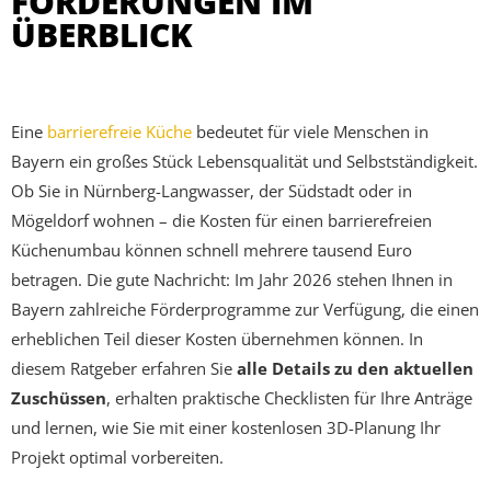
FÖRDERUNGEN IM
ÜBERBLICK
Eine
barrierefreie Küche
bedeutet für viele Menschen in
Bayern ein großes Stück Lebensqualität und Selbstständigkeit.
Ob Sie in Nürnberg-Langwasser, der Südstadt oder in
Mögeldorf wohnen – die Kosten für einen barrierefreien
Küchenumbau können schnell mehrere tausend Euro
betragen. Die gute Nachricht: Im Jahr 2026 stehen Ihnen in
Bayern zahlreiche Förderprogramme zur Verfügung, die einen
erheblichen Teil dieser Kosten übernehmen können. In
diesem Ratgeber erfahren Sie
alle Details zu den aktuellen
Zuschüssen
, erhalten praktische Checklisten für Ihre Anträge
und lernen, wie Sie mit einer kostenlosen 3D-Planung Ihr
Projekt optimal vorbereiten.