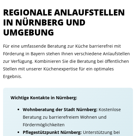
REGIONALE ANLAUFSTELLEN
IN NÜRNBERG UND
UMGEBUNG
Für eine umfassende Beratung zur Küche barrierefrei mit
Förderung in Bayern stehen Ihnen verschiedene Anlaufstellen
zur Verfügung. Kombinieren Sie die Beratung bei öffentlichen
Stellen mit unserer Küchenexpertise für ein optimales
Ergebnis.
Wichtige Kontakte in Nürnberg:
Wohnberatung der Stadt Nürnberg:
Kostenlose
Beratung zu barrierefreiem Wohnen und
Fördermöglichkeiten
Pflegestützpunkt Nürnberg:
Unterstützung bei