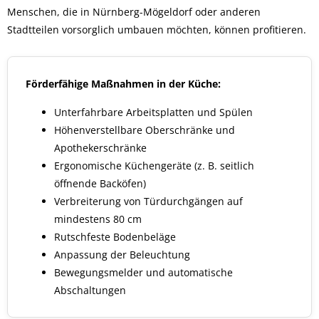
Menschen, die in Nürnberg-Mögeldorf oder anderen
Stadtteilen vorsorglich umbauen möchten, können profitieren.
Förderfähige Maßnahmen in der Küche:
Unterfahrbare Arbeitsplatten und Spülen
Höhenverstellbare Oberschränke und
Apothekerschränke
Ergonomische Küchengeräte (z. B. seitlich
öffnende Backöfen)
Verbreiterung von Türdurchgängen auf
mindestens 80 cm
Rutschfeste Bodenbeläge
Anpassung der Beleuchtung
Bewegungsmelder und automatische
Abschaltungen