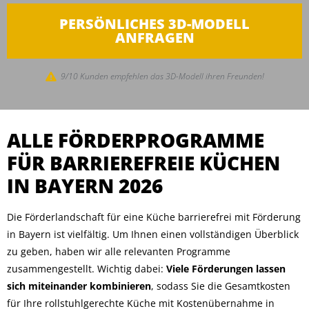
PERSÖNLICHES 3D-MODELL
ANFRAGEN
9/10 Kunden empfehlen das 3D-Modell ihren Freunden!
ALLE FÖRDERPROGRAMME
FÜR BARRIEREFREIE KÜCHEN
IN BAYERN 2026
Die Förderlandschaft für eine Küche barrierefrei mit Förderung
in Bayern ist vielfältig. Um Ihnen einen vollständigen Überblick
zu geben, haben wir alle relevanten Programme
zusammengestellt. Wichtig dabei:
Viele Förderungen lassen
sich miteinander kombinieren
, sodass Sie die Gesamtkosten
für Ihre rollstuhlgerechte Küche mit Kostenübernahme in