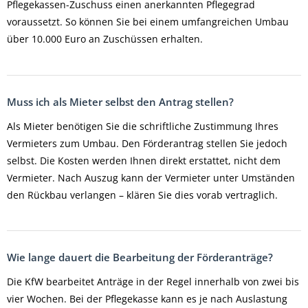
Pflegekassen-Zuschuss einen anerkannten Pflegegrad
voraussetzt. So können Sie bei einem umfangreichen Umbau
über 10.000 Euro an Zuschüssen erhalten.
Muss ich als Mieter selbst den Antrag stellen?
Als Mieter benötigen Sie die schriftliche Zustimmung Ihres
Vermieters zum Umbau. Den Förderantrag stellen Sie jedoch
selbst. Die Kosten werden Ihnen direkt erstattet, nicht dem
Vermieter. Nach Auszug kann der Vermieter unter Umständen
den Rückbau verlangen – klären Sie dies vorab vertraglich.
Wie lange dauert die Bearbeitung der Förderanträge?
Die KfW bearbeitet Anträge in der Regel innerhalb von zwei bis
vier Wochen. Bei der Pflegekasse kann es je nach Auslastung