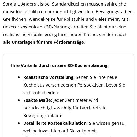
Sorgfalt. Anders als bei Standardküchen müssen zahlreiche
individuelle Faktoren berücksichtigt werden: Bewegungsradien,
Greifhöhen, Wendekreise für Rollstühle und vieles mehr. Mit
unserer kostenlosen 3D-Planung erhalten Sie nicht nur eine
realistische Visualisierung Ihrer neuen Küche, sondern auch
alle Unterlagen für Ihre Förderanträge
.
Ihre Vorteile durch unsere 3D-Küchenplanung:
Realistische Vorstellung:
Sehen Sie Ihre neue
Küche aus verschiedenen Perspektiven, bevor Sie
sich entscheiden
Exakte Maße:
Jeder Zentimeter wird
berücksichtigt – wichtig für barrierefreie
Bewegungsabläufe
Detaillierte Kostenkalkulation:
Sie wissen genau,
welche Investition auf Sie zukommt