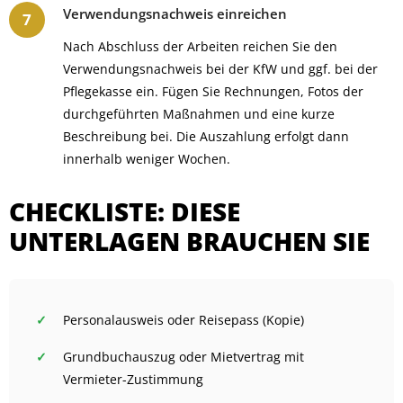
Verwendungsnachweis einreichen
Nach Abschluss der Arbeiten reichen Sie den
Verwendungsnachweis bei der KfW und ggf. bei der
Pflegekasse ein. Fügen Sie Rechnungen, Fotos der
durchgeführten Maßnahmen und eine kurze
Beschreibung bei. Die Auszahlung erfolgt dann
innerhalb weniger Wochen.
CHECKLISTE: DIESE
UNTERLAGEN BRAUCHEN SIE
Personalausweis oder Reisepass (Kopie)
Grundbuchauszug oder Mietvertrag mit
Vermieter-Zustimmung