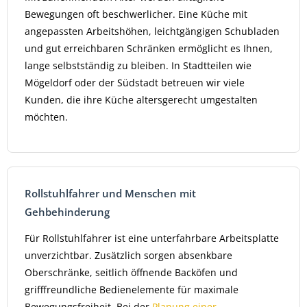
Bewegungen oft beschwerlicher. Eine Küche mit
angepassten Arbeitshöhen, leichtgängigen Schubladen
und gut erreichbaren Schränken ermöglicht es Ihnen,
lange selbstständig zu bleiben. In Stadtteilen wie
Mögeldorf oder der Südstadt betreuen wir viele
Kunden, die ihre Küche altersgerecht umgestalten
möchten.
Rollstuhlfahrer und Menschen mit
Gehbehinderung
Für Rollstuhlfahrer ist eine unterfahrbare Arbeitsplatte
unverzichtbar. Zusätzlich sorgen absenkbare
Oberschränke, seitlich öffnende Backöfen und
grifffreundliche Bedienelemente für maximale
Bewegungsfreiheit. Bei der
Planung einer