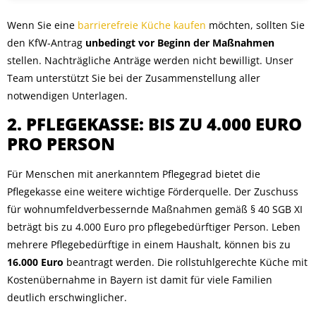
Wenn Sie eine
barrierefreie Küche kaufen
möchten, sollten Sie
den KfW-Antrag
unbedingt vor Beginn der Maßnahmen
stellen. Nachträgliche Anträge werden nicht bewilligt. Unser
Team unterstützt Sie bei der Zusammenstellung aller
notwendigen Unterlagen.
2. PFLEGEKASSE: BIS ZU 4.000 EURO
PRO PERSON
Für Menschen mit anerkanntem Pflegegrad bietet die
Pflegekasse eine weitere wichtige Förderquelle. Der Zuschuss
für wohnumfeldverbessernde Maßnahmen gemäß § 40 SGB XI
beträgt bis zu 4.000 Euro pro pflegebedürftiger Person. Leben
mehrere Pflegebedürftige in einem Haushalt, können bis zu
16.000 Euro
beantragt werden. Die rollstuhlgerechte Küche mit
Kostenübernahme in Bayern ist damit für viele Familien
deutlich erschwinglicher.