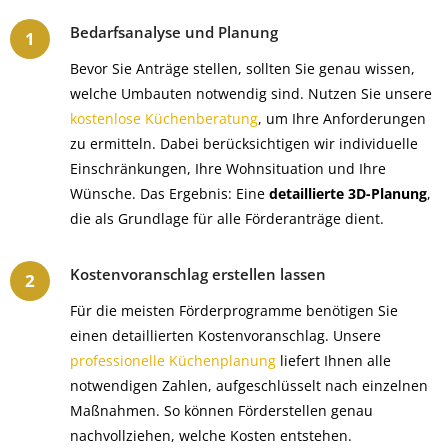
Bedarfsanalyse und Planung
Bevor Sie Anträge stellen, sollten Sie genau wissen,
welche Umbauten notwendig sind. Nutzen Sie unsere
kostenlose Küchenberatung
, um Ihre Anforderungen
zu ermitteln. Dabei berücksichtigen wir individuelle
Einschränkungen, Ihre Wohnsituation und Ihre
Wünsche. Das Ergebnis: Eine
detaillierte 3D-Planung
,
die als Grundlage für alle Förderanträge dient.
Kostenvoranschlag erstellen lassen
Für die meisten Förderprogramme benötigen Sie
einen detaillierten Kostenvoranschlag. Unsere
professionelle Küchenplanung
liefert Ihnen alle
notwendigen Zahlen, aufgeschlüsselt nach einzelnen
Maßnahmen. So können Förderstellen genau
nachvollziehen, welche Kosten entstehen.