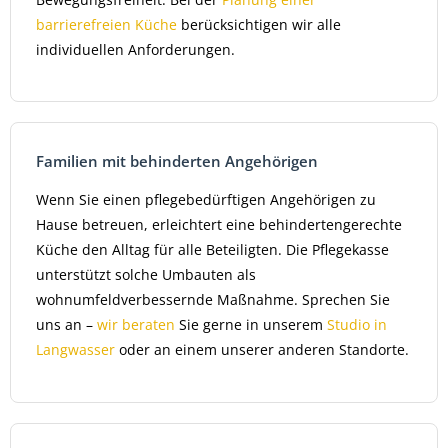
barrierefreien Küche
berücksichtigen wir alle
individuellen Anforderungen.
Familien mit behinderten Angehörigen
Wenn Sie einen pflegebedürftigen Angehörigen zu
Hause betreuen, erleichtert eine behindertengerechte
Küche den Alltag für alle Beteiligten. Die Pflegekasse
unterstützt solche Umbauten als
wohnumfeldverbessernde Maßnahme. Sprechen Sie
uns an –
wir beraten
Sie gerne in unserem
Studio in
Langwasser
oder an einem unserer anderen Standorte.