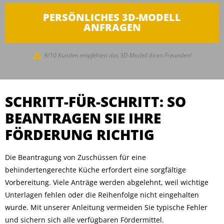
PERSÖNLICHES 3D-MODELL
ANFRAGEN
9/10 Kunden empfehlen das 3D-Modell ihren Freunden!
SCHRITT-FÜR-SCHRITT: SO
BEANTRAGEN SIE IHRE
FÖRDERUNG RICHTIG
Die Beantragung von Zuschüssen für eine
behindertengerechte Küche erfordert eine sorgfältige
Vorbereitung. Viele Anträge werden abgelehnt, weil wichtige
Unterlagen fehlen oder die Reihenfolge nicht eingehalten
wurde. Mit unserer Anleitung vermeiden Sie typische Fehler
und sichern sich alle verfügbaren Fördermittel.