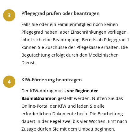
Pflegegrad prüfen oder beantragen
Falls Sie oder ein Familienmitglied noch keinen
Pflegegrad haben, aber Einschränkungen vorliegen,
lohnt sich eine Beantragung. Bereits ab Pflegegrad 1
können Sie Zuschüsse der Pflegekasse erhalten. Die
Begutachtung erfolgt durch den Medizinischen
Dienst.
KfW-Förderung beantragen
Der KfW-Antrag muss
vor Beginn der
Baumaßnahmen
gestellt werden. Nutzen Sie das
Online-Portal der KfW und laden Sie alle
erforderlichen Dokumente hoch. Die Bearbeitung
dauert in der Regel zwei bis vier Wochen. Erst nach
Zusage dürfen Sie mit dem Umbau beginnen.