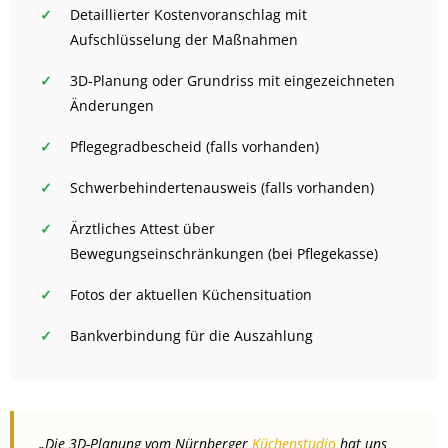
Detaillierter Kostenvoranschlag mit
Aufschlüsselung der Maßnahmen
3D-Planung oder Grundriss mit eingezeichneten
Änderungen
Pflegegradbescheid (falls vorhanden)
Schwerbehindertenausweis (falls vorhanden)
Ärztliches Attest über
Bewegungseinschränkungen (bei Pflegekasse)
Fotos der aktuellen Küchensituation
Bankverbindung für die Auszahlung
„Die 3D-Planung vom Nürnberger
Küchenstudio
hat uns