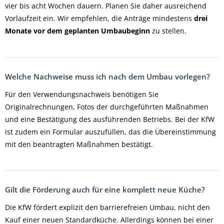
vier bis acht Wochen dauern. Planen Sie daher ausreichend
Vorlaufzeit ein. Wir empfehlen, die Anträge mindestens
drei
Monate vor dem geplanten Umbaubeginn
zu stellen.
Welche Nachweise muss ich nach dem Umbau vorlegen?
Für den Verwendungsnachweis benötigen Sie
Originalrechnungen, Fotos der durchgeführten Maßnahmen
und eine Bestätigung des ausführenden Betriebs. Bei der KfW
ist zudem ein Formular auszufüllen, das die Übereinstimmung
mit den beantragten Maßnahmen bestätigt.
Gilt die Förderung auch für eine komplett neue Küche?
Die KfW fördert explizit den barrierefreien Umbau, nicht den
Kauf einer neuen Standardküche. Allerdings können bei einer