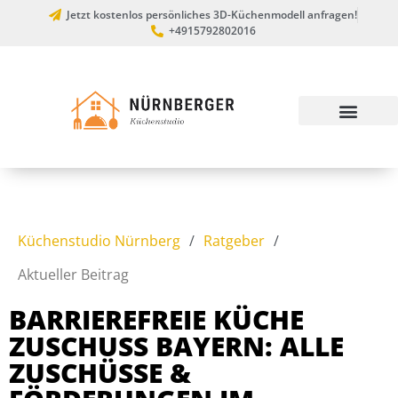
Jetzt kostenlos persönliches 3D-Küchenmodell anfragen!
+4915792802016
Küchenstudio Nürnberg
/
Ratgeber
/
Aktueller Beitrag
BARRIEREFREIE KÜCHE
ZUSCHUSS BAYERN: ALLE
ZUSCHÜSSE &