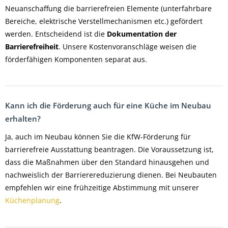
Neuanschaffung die barrierefreien Elemente (unterfahrbare
Bereiche, elektrische Verstellmechanismen etc.) gefördert
werden. Entscheidend ist die
Dokumentation der
Barrierefreiheit
. Unsere Kostenvoranschläge weisen die
förderfähigen Komponenten separat aus.
Kann ich die Förderung auch für eine Küche im Neubau
erhalten?
Ja, auch im Neubau können Sie die KfW-Förderung für
barrierefreie Ausstattung beantragen. Die Voraussetzung ist,
dass die Maßnahmen über den Standard hinausgehen und
nachweislich der Barrierereduzierung dienen. Bei Neubauten
empfehlen wir eine frühzeitige Abstimmung mit unserer
Küchenplanung
.