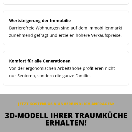
Wertsteigerung der Immobilie
Barrierefreie Wohnungen sind auf dem Immobilienmarkt
zunehmend gefragt und erzielen höhere Verkaufspreise.
Komfort für alle Generationen
Von der ergonomischen Arbeitshöhe profitieren nicht
nur Senioren, sondern die ganze Familie.
JETZT KOSTENLOS & UNVERBINDLICH
ANFRAGEN
:
3D-MODELL IHRER TRAUMKÜCHE
ERHALTEN!