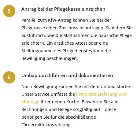
Antrag bei der Pflegekasse einreichen
Parallel zum KfW-Antrag können Sie bei der
Pflegekasse einen Zuschuss beantragen. Schildern Sie
ausführlich, wie die Maßnahmen die häusliche Pflege
erleichtern. Ein ärztliches Attest oder eine
Stellungnahme des Pflegedienstes kann die
Bewilligung beschleunigen.
Umbau durchführen und dokumentieren
Nach Bewilligung können Sie mit dem Umbau starten.
Unser Service umfasst die
komplette
Lieferung und
Montage
Ihrer neuen Küche. Bewahren Sie alle
Rechnungen und Belege sorgfältig auf – diese
benötigen Sie für die abschließende
Fördermittelauszahlung.