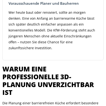
Vorausschauende Planer und Bauherren
Wer heute baut oder renoviert, sollte an morgen
denken. Eine von Anfang an barrierearme Küche lässt
sich später deutlich einfacher anpassen als ein
konventionelles Modell. Die KfW-Förderung steht auch
jüngeren Menschen ohne aktuelle Einschränkungen
offen – nutzen Sie diese Chance für eine
zukunftssichere Investition.
WARUM EINE
PROFESSIONELLE 3D-
PLANUNG UNVERZICHTBAR
IST
Die Planung einer barrierefreien Küche erfordert besondere