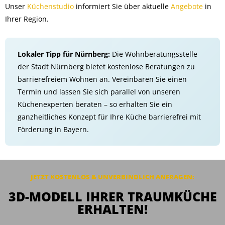
Unser
Küchenstudio
informiert Sie über aktuelle
Angebote
in
Ihrer Region.
Lokaler Tipp für Nürnberg:
Die Wohnberatungsstelle
der Stadt Nürnberg bietet kostenlose Beratungen zu
barrierefreiem Wohnen an. Vereinbaren Sie einen
Termin und lassen Sie sich parallel von unseren
Küchenexperten beraten – so erhalten Sie ein
ganzheitliches Konzept für Ihre Küche barrierefrei mit
Förderung in Bayern.
JETZT KOSTENLOS & UNVERBINDLICH ANFRAGEN:
3D-MODELL IHRER TRAUMKÜCHE
ERHALTEN!