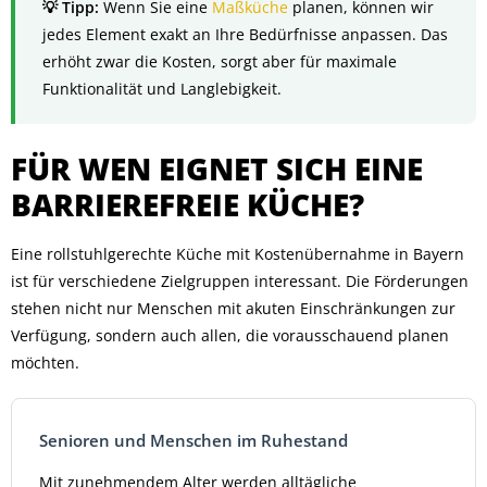
Wenn Sie eine
Maßküche
planen, können wir
jedes Element exakt an Ihre Bedürfnisse anpassen. Das
erhöht zwar die Kosten, sorgt aber für maximale
Funktionalität und Langlebigkeit.
FÜR WEN EIGNET SICH EINE
BARRIEREFREIE KÜCHE?
Eine rollstuhlgerechte Küche mit Kostenübernahme in Bayern
ist für verschiedene Zielgruppen interessant. Die Förderungen
stehen nicht nur Menschen mit akuten Einschränkungen zur
Verfügung, sondern auch allen, die vorausschauend planen
möchten.
Senioren und Menschen im Ruhestand
Mit zunehmendem Alter werden alltägliche