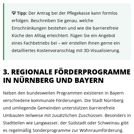
Der Antrag bei der Pflegekasse kann formlos
erfolgen. Beschreiben Sie genau, welche
Einschränkungen bestehen und wie die barrierefreie
Küche den Alltag erleichtert. Fügen Sie ein Angebot
eines Fachbetriebs bei – wir erstellen Ihnen gerne ein
detailliertes Kostenvoranschlag mit 3D-Visualisierung.
3. REGIONALE FÖRDERPROGRAMME
IN NÜRNBERG UND BAYERN
Neben den bundesweiten Programmen existieren in Bayern
verschiedene kommunale Förderungen. Die Stadt Nürnberg
und umliegende Gemeinden unterstützen barrierefreie
Umbauten teilweise mit zusätzlichen Zuschüssen. Besonders in
Stadtteilen wie Langwasser, der Südstadt oder Schweinau gibt
es regelmäßig Sonderprogramme zur Wohnraumförderung.