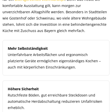
komfortable Ausstattung gilt, kann morgen zur
unverzichtbaren Alltagshilfe werden. Besonders in Stadtteilen
wie Gostenhof oder Schweinau, wo viele ältere Wohngebäude
stehen, lohnt sich die Investition in eine behindertengerechte
Küche mit Zuschuss aus Bayern gleich mehrfach.
Mehr Selbstständigkeit
Unterfahrbare Arbeitsflächen und ergonomisch
platzierte Geräte ermöglichen eigenständiges Kochen –
auch mit körperlichen Einschränkungen.
Höhere Sicherheit
Rutschfeste Böden, gut erreichbare Steckdosen und
automatische Herdabschaltung reduzieren Unfallrisiken
erheblich.