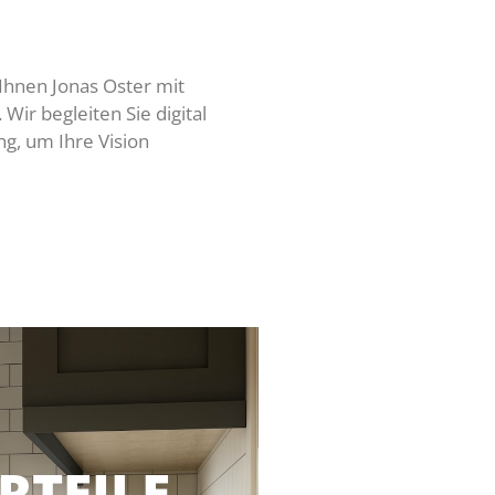
 Ihnen Jonas Oster mit
Wir begleiten Sie digital
ng, um Ihre Vision
RTEILE