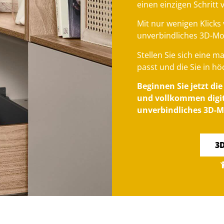
einen einzigen Schritt 
Mit nur wenigen Klicks 
unverbindliches 3D-Mo
Stellen Sie sich eine 
passt und die Sie in hö
Beginnen Sie jetzt di
und vollkommen digita
unverbindliches 3D-M
3