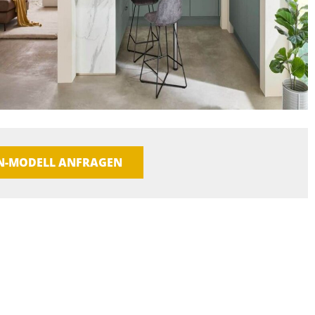
EN-MODELL ANFRAGEN