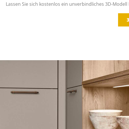
Lassen Sie sich kostenlos ein unverbindliches 3D-Modell