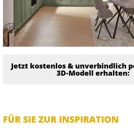
Jetzt kostenlos & unverbindlich p
3D-Modell erhalten:
FÜR SIE ZUR INSPIRATION