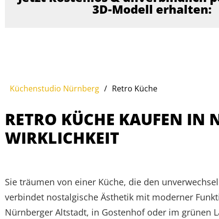
3D-Modell erhalten:
Küchenstudio Nürnberg
/
Retro Küche
RETRO KÜCHE KAUFEN IN 
WIRKLICHKEIT
Sie träumen von einer Küche, die den unverwechsel
verbindet nostalgische Ästhetik mit moderner Funkt
Nürnberger Altstadt, in Gostenhof oder im grünen L