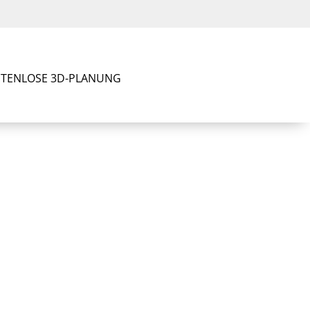
TENLOSE 3D-PLANUNG