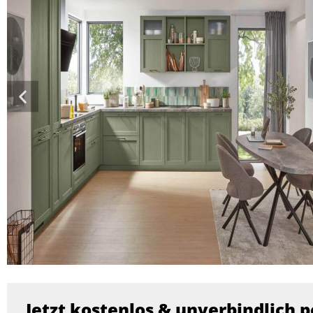
Jetzt kostenlos & unverbindlich p