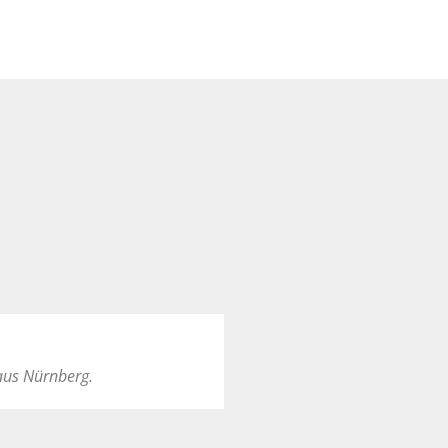
aus Nürnberg.