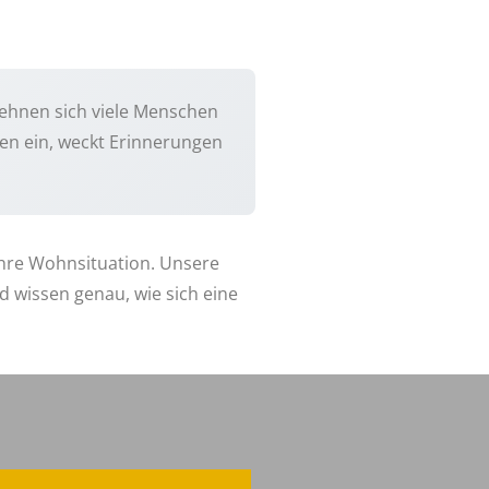
, sehnen sich viele Menschen
len ein, weckt Erinnerungen
Ihre Wohnsituation. Unsere
 wissen genau, wie sich eine