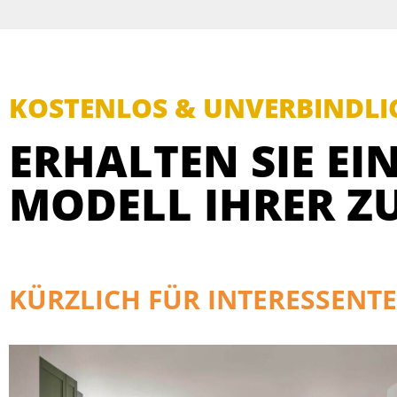
KOSTENLOS & UNVERBINDLI
ERHALTEN SIE EIN
MODELL IHRER Z
KÜRZLICH FÜR INTERESSENTE