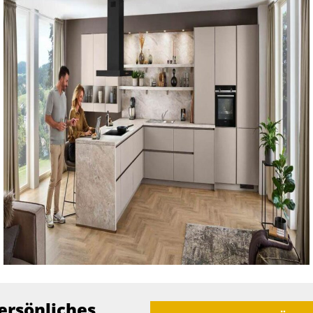
ersönliches