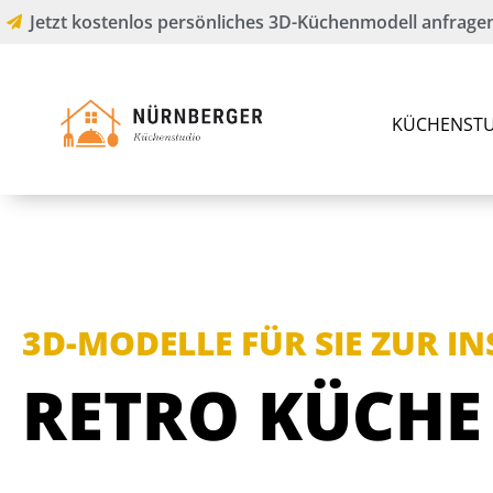
Jetzt kostenlos persönliches 3D-Küchenmodell anfragen
KÜCHENSTU
3D-MODELLE FÜR SIE ZUR I
RETRO KÜCHE